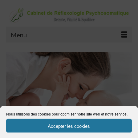
Menu
Nous utilisons des cookies pour optimiser notre site web et notre service.
Accepter les cookies