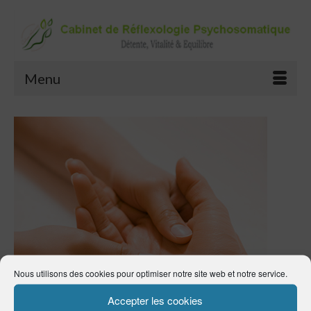
Menu
Nous utilisons des cookies pour optimiser notre site web et notre service.
Accepter les cookies